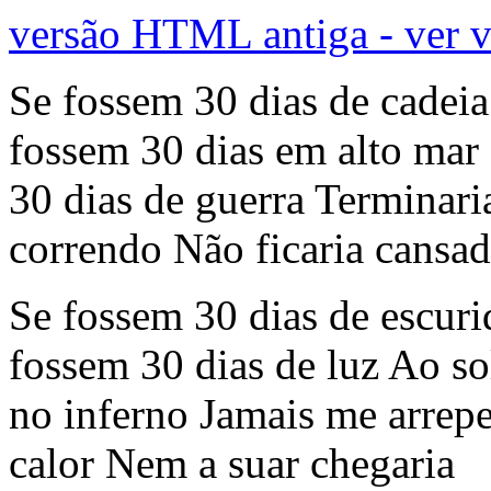
versão HTML antiga - ver 
Se fossem 30 dias de cadei
fossem 30 dias em alto mar
30 dias de guerra Terminar
correndo Não ficaria cansa
Se fossem 30 dias de escur
fossem 30 dias de luz Ao so
no inferno Jamais me arrepe
calor Nem a suar chegaria