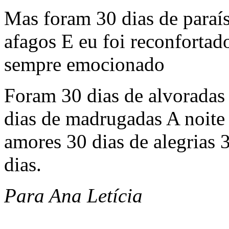
Mas foram 30 dias de paraí
afagos E eu foi reconfortad
sempre emocionado
Foram 30 dias de alvoradas
dias de madrugadas A noite 
amores 30 dias de alegrias 
dias.
Para Ana Letícia