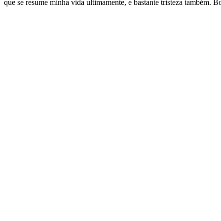
que se resume minha vida ultimamente, e bastante tristeza também. Bo