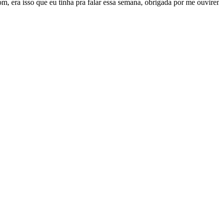
m, era isso que eu tinha pra falar essa semana, obrigada por me ouvir