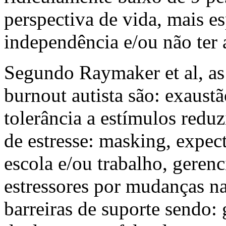
perspectiva de vida, mais es
independência e/ou não ter 
Segundo Raymaker et al, as 
burnout autista são: exaustã
tolerância a estímulos reduz
de estresse: masking, expect
escola e/ou trabalho, gerenc
estressores por mudanças na
barreiras de suporte sendo: g