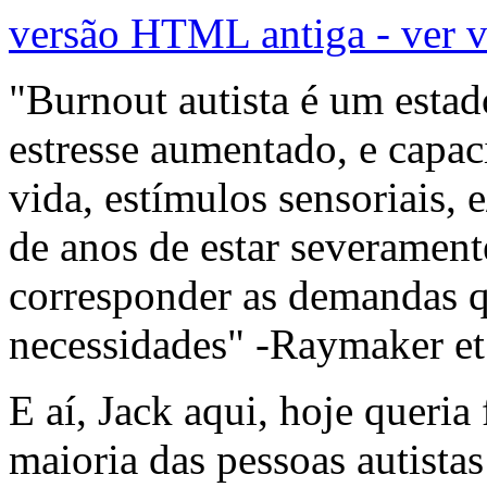
versão HTML antiga - ver 
"Burnout autista é um estado
estresse aumentado, e capac
vida, estímulos sensoriais, 
de anos de estar severament
corresponder as demandas q
necessidades" -Raymaker et
E aí, Jack aqui, hoje queria
maioria das pessoas autist