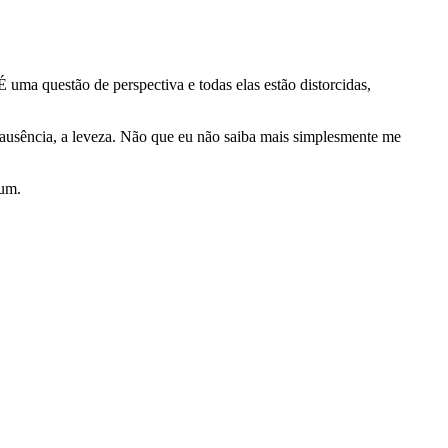
uma questão de perspectiva e todas elas estão distorcidas,
 ausência, a leveza. Não que eu não saiba mais simplesmente me
hum.