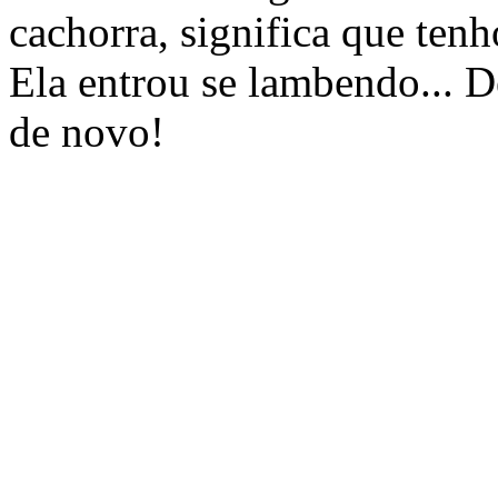
cachorra, significa que tenh
Ela entrou se lambendo... D
de novo!