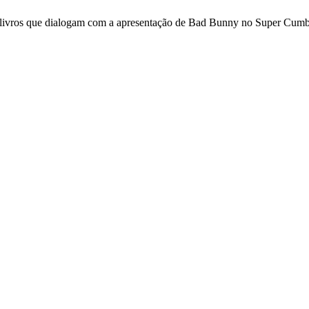
a livros que dialogam com a apresentação de Bad Bunny no Super Cum