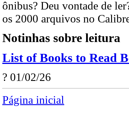
ônibus? Deu vontade de le
os 2000 arquivos no Calibre
Notinhas sobre leitura
List of Books to Read B
? 01/02/26
Página inicial